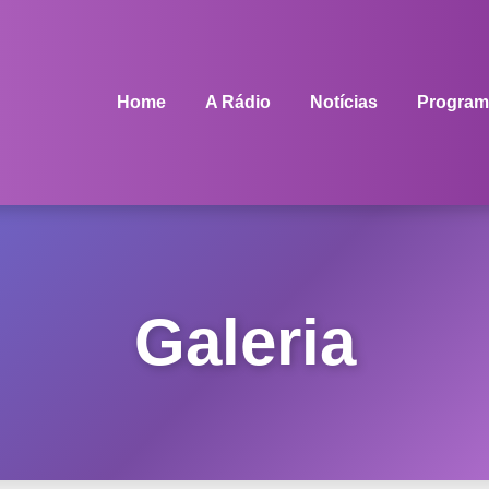
Home
A Rádio
Notícias
Program
Galeria