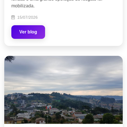
mobilizada.
15/07/2026
Ver blog