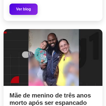
Ver blog
Mãe de menino de três anos
morto após ser espancado