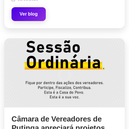
Ver blog
Câmara de Vereadores de
Putinga apreciará projetos