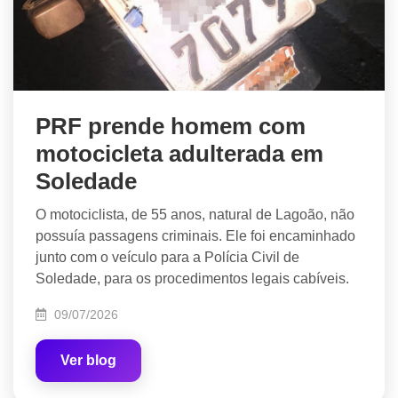
PRF prende homem com
motocicleta adulterada em
Soledade
O motociclista, de 55 anos, natural de Lagoão, não
possuía passagens criminais. Ele foi encaminhado
junto com o veículo para a Polícia Civil de
Soledade, para os procedimentos legais cabíveis.
09/07/2026
Ver blog