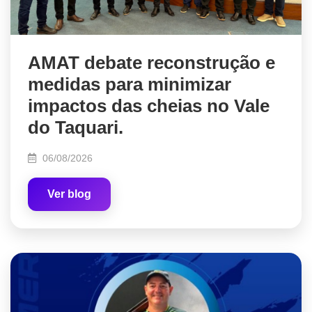
AMAT debate reconstrução e
medidas para minimizar
impactos das cheias no Vale
do Taquari.
06/08/2026
Ver blog