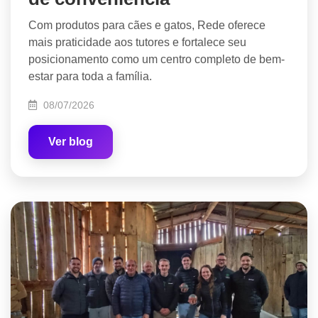
Com produtos para cães e gatos, Rede oferece
mais praticidade aos tutores e fortalece seu
posicionamento como um centro completo de bem-
estar para toda a família.
08/07/2026
Ver blog