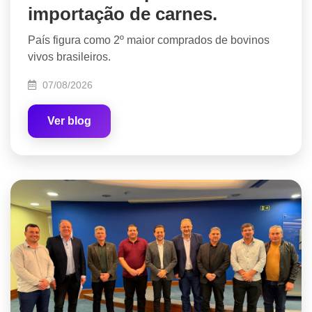
importação de carnes.
País figura como 2º maior comprados de bovinos
vivos brasileiros.
07/08/2026
Ver blog