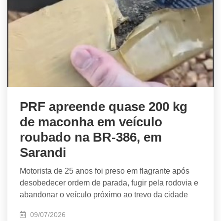
PRF apreende quase 200 kg
de maconha em veículo
roubado na BR-386, em
Sarandi
Motorista de 25 anos foi preso em flagrante após
desobedecer ordem de parada, fugir pela rodovia e
abandonar o veículo próximo ao trevo da cidade
09/07/2026