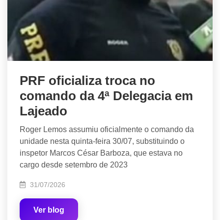
PRF oficializa troca no
comando da 4ª Delegacia em
Lajeado
Roger Lemos assumiu oficialmente o comando da
unidade nesta quinta-feira 30/07, substituindo o
inspetor Marcos César Barboza, que estava no
cargo desde setembro de 2023
31/07/2026
Ver blog