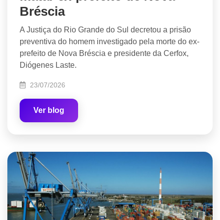
Bréscia
A Justiça do Rio Grande do Sul decretou a prisão
preventiva do homem investigado pela morte do ex-
prefeito de Nova Bréscia e presidente da Cerfox,
Diógenes Laste.
23/07/2026
Ver blog