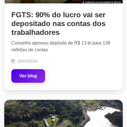
FGTS: 90% do lucro vai ser
depositado nas contas dos
trabalhadores
Conselho aprovou depósito de R$ 13 bi para 138
milhões de contas
29/07/2026
Ver blog