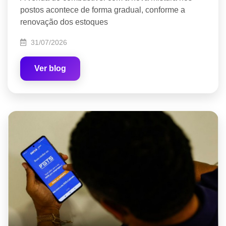
postos acontece de forma gradual, conforme a
renovação dos estoques
31/07/2026
Ver blog