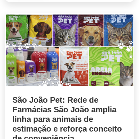
São João Pet: Rede de
Farmácias São João amplia
linha para animais de
estimação e reforça conceito
de conveniência