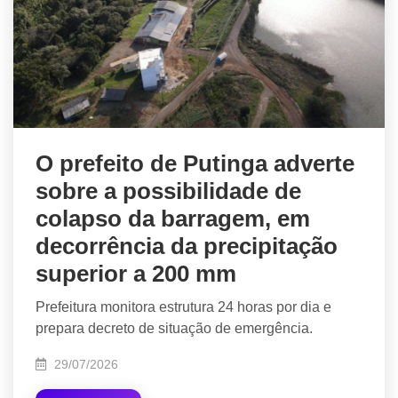
O prefeito de Putinga adverte
sobre a possibilidade de
colapso da barragem, em
decorrência da precipitação
superior a 200 mm
Prefeitura monitora estrutura 24 horas por dia e
prepara decreto de situação de emergência.
29/07/2026