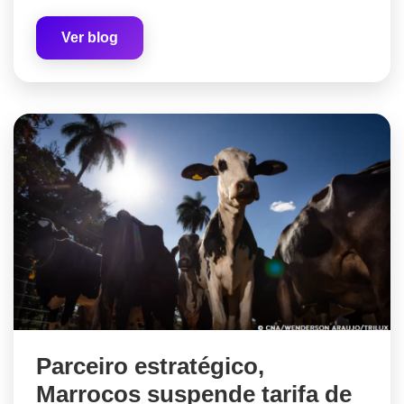
Ver blog
Parceiro estratégico,
Marrocos suspende tarifa de