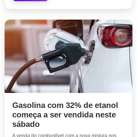
Gasolina com 32% de etanol
começa a ser vendida neste
sábado
A venda do combustível com a nova mistura nos