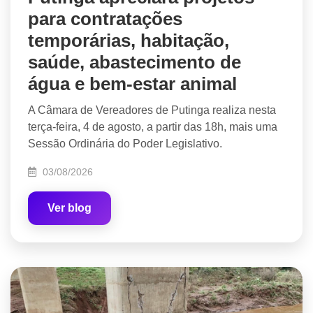
para contratações
temporárias, habitação,
saúde, abastecimento de
água e bem-estar animal
A Câmara de Vereadores de Putinga realiza nesta
terça-feira, 4 de agosto, a partir das 18h, mais uma
Sessão Ordinária do Poder Legislativo.
03/08/2026
Ver blog