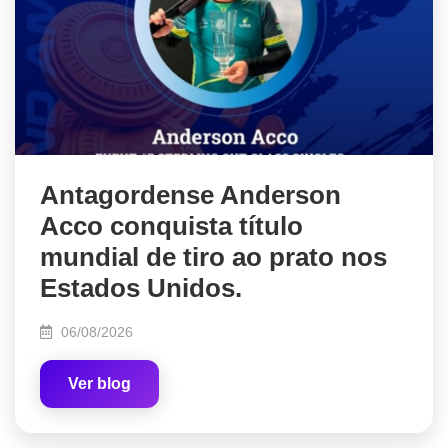
Antagordense Anderson
Acco conquista título
mundial de tiro ao prato nos
Estados Unidos.
06/08/2026
Ver blog