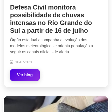
Defesa Civil monitora
possibilidade de chuvas
intensas no Rio Grande do
Sul a partir de 16 de julho
Órgão estadual acompanha a evolução dos
modelos meteorológicos e orienta população a
seguir os canais oficiais de alerta
10/07/2026
Ver blog