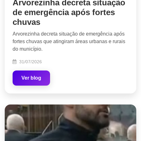
Arvorezinha decreta situação
de emergência após fortes
chuvas
Arvorezinha decreta situação de emergência após
fortes chuvas que atingiram áreas urbanas e rurais
do município.
31/07/2026
Ver blog