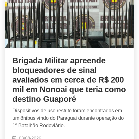
Brigada Militar apreende
bloqueadores de sinal
avaliados em cerca de R$ 200
mil em Nonoai que teria como
destino Guaporé
Dispositivos de uso restrito foram encontrados em
um ônibus vindo do Paraguai durante operação do
1º Batalhão Rodoviário.
03/08/2026