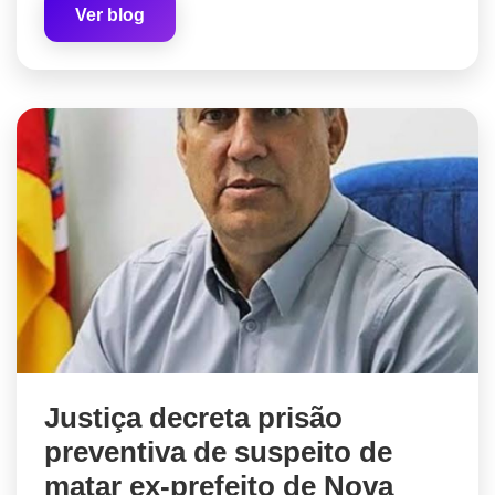
Ver blog
Justiça decreta prisão
preventiva de suspeito de
matar ex-prefeito de Nova