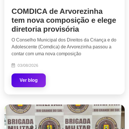
COMDICA de Arvorezinha
tem nova composição e elege
diretoria provisória
O Conselho Municipal dos Direitos da Criança e do
Adolescente (Comdica) de Arvorezinha passou a
contar com uma nova composição
03/08/2026
Ver blog