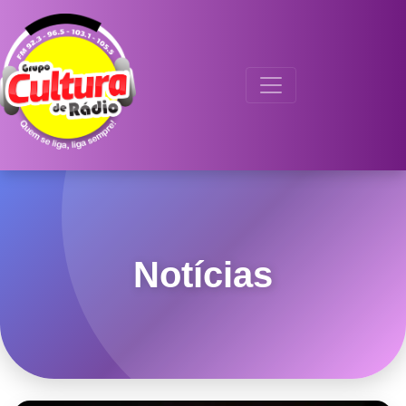
Notícias