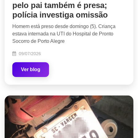
pelo pai também é presa;
polícia investiga omissão
Homem está preso desde domingo (5). Criança
estava internada na UTI do Hospital de Pronto
Socorro de Porto Alegre
09/07/2026
Ver blog