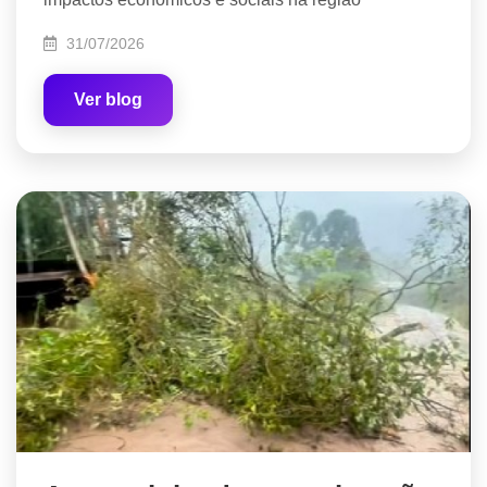
31/07/2026
Ver blog