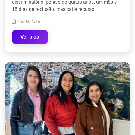
discriminatório; pena é de quatro anos, um mês e
15 dias de reclusão, mas cabe recurso.
06/08/2026
Ver blog