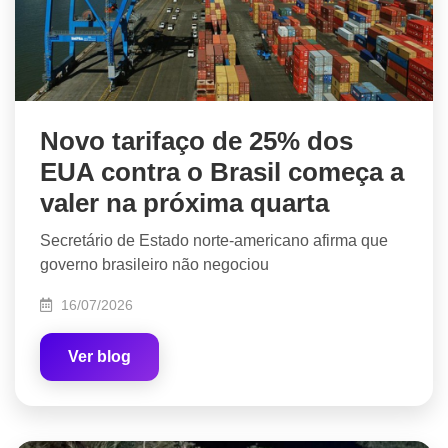
Novo tarifaço de 25% dos
EUA contra o Brasil começa a
valer na próxima quarta
Secretário de Estado norte-americano afirma que
governo brasileiro não negociou
16/07/2026
Ver blog