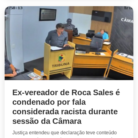
Ex-vereador de Roca Sales é
condenado por fala
considerada racista durante
sessão da Câmara
Justiça entendeu que declaração teve conteúdo