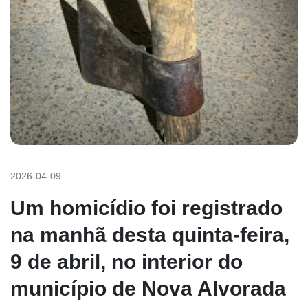
2026-04-09
Um homicídio foi registrado
na manhã desta quinta-feira,
9 de abril, no interior do
município de Nova Alvorada