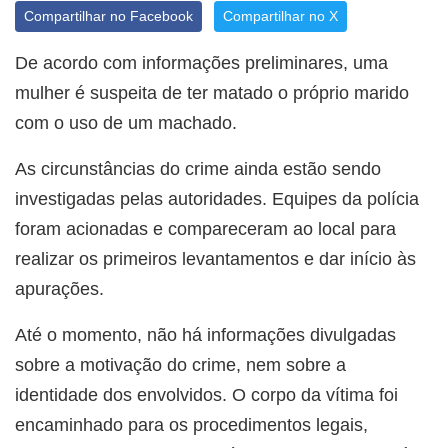
Compartilhar no Facebook
Compartilhar no X
De acordo com informações preliminares, uma
mulher é suspeita de ter matado o próprio marido
com o uso de um machado.
As circunstâncias do crime ainda estão sendo
investigadas pelas autoridades. Equipes da polícia
foram acionadas e compareceram ao local para
realizar os primeiros levantamentos e dar início às
apurações.
Até o momento, não há informações divulgadas
sobre a motivação do crime, nem sobre a
identidade dos envolvidos. O corpo da vítima foi
encaminhado para os procedimentos legais,