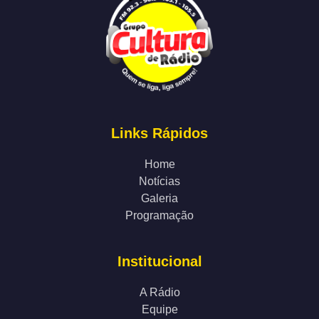
Links Rápidos
Home
Notícias
Galeria
Programação
Institucional
A Rádio
Equipe