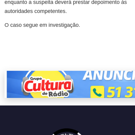
enquanto a suspeita deverá prestar depoimento às
autoridades competentes.
O caso segue em investigação.