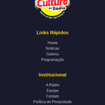
Links Rápidos
Home
Notícias
Galeria
Programação
Institucional
A Rádio
Equipe
Contato
Política de Privacidade