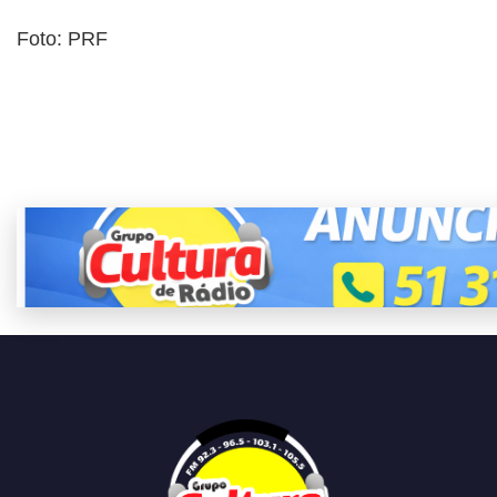
Foto: PRF