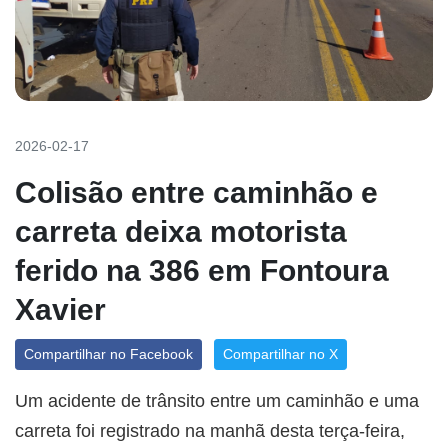
2026-02-17
Colisão entre caminhão e
carreta deixa motorista
ferido na 386 em Fontoura
Xavier
Compartilhar no Facebook
Compartilhar no X
Um acidente de trânsito entre um caminhão e uma
carreta foi registrado na manhã desta terça-feira,