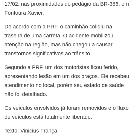
17/02, nas proximidades do pedágio da BR-386, em
Fontoura Xavier.
De acordo com a PRF, o caminhão colidiu na
traseira de uma carreta. O acidente mobilizou
atenção na região, mas não chegou a causar
transtornos significativos ao trânsito.
Segundo a PRF, um dos motoristas ficou ferido,
apresentando lesão em um dos braços. Ele recebeu
atendimento no local, porém seu estado de saúde
não foi detalhado.
Os veículos envolvidos já foram removidos e o fluxo
de veículos está totalmente liberado.
Texto: Vinicius França