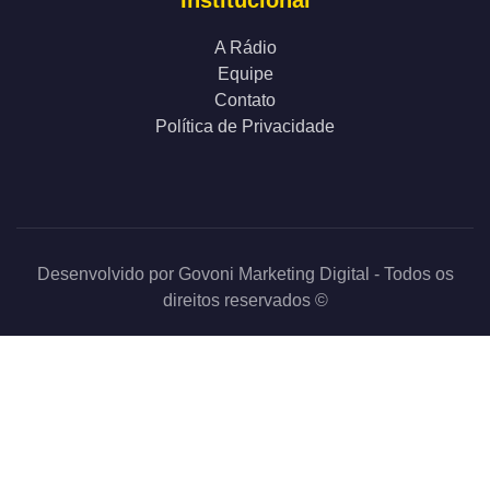
Institucional
A Rádio
Equipe
Contato
Política de Privacidade
Desenvolvido por
Govoni Marketing Digital
- Todos os
direitos reservados ©