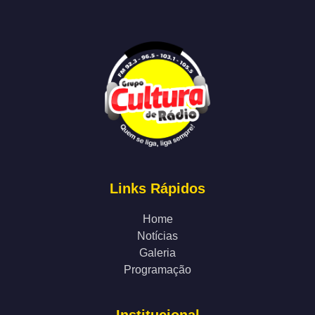
Links Rápidos
Home
Notícias
Galeria
Programação