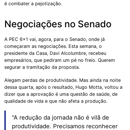
é combater a pejotização.
Negociações no Senado
A PEC 6x1 vai, agora, para o Senado, onde já
começaram as negociações. Esta semana, o
presidente da Casa, Davi Alcolumbre, recebeu
empresários, que pediram um pé no freio. Querem
segurar a tramitação da proposta.
Alegam perdas de produtividade. Mas ainda na noite
dessa quarta, após o resultado, Hugo Motta, voltou a
dizer que a aprovação é uma questão de saúde, de
qualidade de vida e que não afeta a produção.
"A redução da jornada não é vilã de
produtividade. Precisamos reconhecer