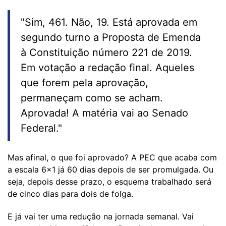
"Sim, 461. Não, 19. Está aprovada em
segundo turno a Proposta de Emenda
à Constituição número 221 de 2019.
Em votação a redação final. Aqueles
que forem pela aprovação,
permaneçam como se acham.
Aprovada! A matéria vai ao Senado
Federal."
Mas afinal, o que foi aprovado? A PEC que acaba com
a escala 6x1 já 60 dias depois de ser promulgada. Ou
seja, depois desse prazo, o esquema trabalhado será
de cinco dias para dois de folga.
E já vai ter uma redução na jornada semanal. Vai