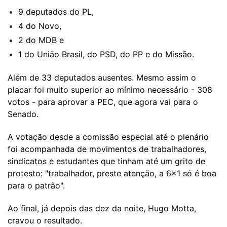
9 deputados do PL,
4 do Novo,
2 do MDB e
1 do União Brasil, do PSD, do PP e do Missão.
Além de 33 deputados ausentes. Mesmo assim o
placar foi muito superior ao mínimo necessário - 308
votos - para aprovar a PEC, que agora vai para o
Senado.
A votação desde a comissão especial até o plenário
foi acompanhada de movimentos de trabalhadores,
sindicatos e estudantes que tinham até um grito de
protesto: "trabalhador, preste atenção, a 6x1 só é boa
para o patrão".
Ao final, já depois das dez da noite, Hugo Motta,
cravou o resultado.