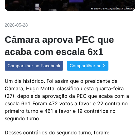
2026-05-28
Câmara aprova PEC que
acaba com escala 6x1
Compartilhar no Facebook
Compartilhar no X
Um dia histórico. Foi assim que o presidente da
Câmara, Hugo Motta, classificou esta quarta-feira
(27), depois da aprovação da PEC que acaba com a
escala 6x1. Foram 472 votos a favor e 22 contra no
primeiro turno e 461 a favor e 19 contrários no
segundo turno.
Desses contrários do segundo turno, foram: