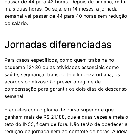
passar de 44 para 42 horas. Depois de um ano, reduz
mais duas horas. Ou seja, em 14 meses, a jornada
semanal vai passar de 44 para 40 horas sem redução
de salário.
Jornadas diferenciadas
Para casos específicos, como quem trabalha no
esquema 12x36 ou as atividades essenciais como
saúde, segurança, transporte e limpeza urbana, os
acordos coletivos vão prever o regime de
compensação para garantir os dois dias de descanso
semanal.
E aqueles com diploma de curso superior e que
ganham mais de R$ 21.188, que é duas vezes e meia o
teto do INSS, ficam de fora. Não terão de obedecer a
redução da jornada nem ao controle de horas. A ideia