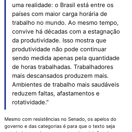
uma realidade: o Brasil está entre os
países com maior carga horária de
trabalho no mundo. Ao mesmo tempo,
convive há décadas com a estagnação
da produtividade. Isso mostra que
produtividade não pode continuar
sendo medida apenas pela quantidade
de horas trabalhadas. Trabalhadores
mais descansados produzem mais.
Ambientes de trabalho mais saudáveis
reduzem faltas, afastamentos e
rotatividade."
Mesmo com resistências no Senado, os apelos do
governo e das categorias é para que o texto seja