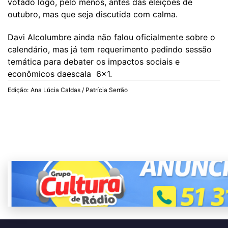
votado logo, pelo menos, antes das eleições de
outubro, mas que seja discutida com calma.
Davi Alcolumbre ainda não falou oficialmente sobre o
calendário, mas já tem requerimento pedindo sessão
temática para debater os impactos sociais e
econômicos daescala 6x1.
Edição:
Ana Lúcia Caldas / Patrícia Serrão