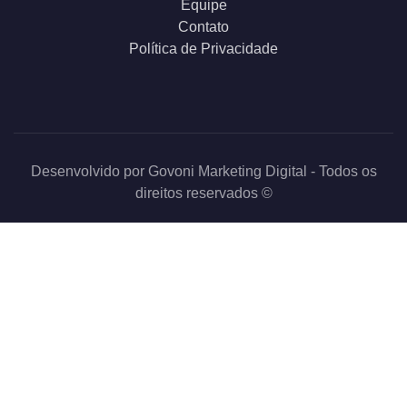
Equipe
Contato
Política de Privacidade
Desenvolvido por
Govoni Marketing Digital
- Todos os
direitos reservados ©