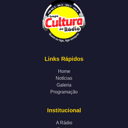
Links Rápidos
Home
Notícias
Galeria
Programação
Institucional
A Rádio