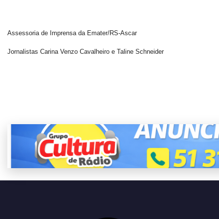
Assessoria de Imprensa da Emater/RS-Ascar
Jornalistas Carina Venzo Cavalheiro e Taline Schneider