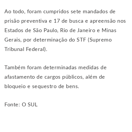
Ao todo, foram cumpridos sete mandados de
prisão preventiva e 17 de busca e apreensão nos
Estados de São Paulo, Rio de Janeiro e Minas
Gerais, por determinação do STF (Supremo
Tribunal Federal).
Também foram determinadas medidas de
afastamento de cargos públicos, além de
bloqueio e sequestro de bens.
Fonte: O SUL