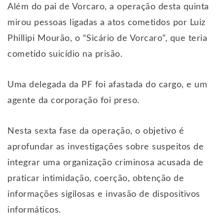
Além do pai de Vorcaro, a operação desta quinta
mirou pessoas ligadas a atos cometidos por Luiz
Phillipi Mourão, o “Sicário de Vorcaro”, que teria
cometido suicídio na prisão.
Uma delegada da PF foi afastada do cargo, e um
agente da corporação foi preso.
Nesta sexta fase da operação, o objetivo é
aprofundar as investigações sobre suspeitos de
integrar uma organização criminosa acusada de
praticar intimidação, coerção, obtenção de
informações sigilosas e invasão de dispositivos
informáticos.