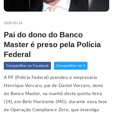
2026-05-14
Pai do dono do Banco
Master é preso pela Polícia
Federal
Compartilhar no Facebook
Compartilhar no X
A PF (Polícia Federal) prendeu o empresário
Henrique Vorcaro, pai de Daniel Vorcaro, dono
do Banco Master, na manhã desta quinta-feira
(14), em Belo Horizonte (MG), durante nova fase
da Operação Compliance Zero, que investiga