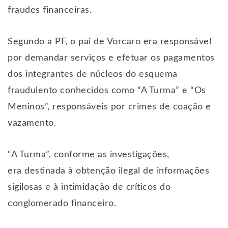
fraudes financeiras.
Segundo a PF, o pai de Vorcaro era responsável
por demandar serviços e efetuar os pagamentos
dos integrantes de núcleos do esquema
fraudulento conhecidos como “A Turma” e “Os
Meninos”, responsáveis por crimes de coação e
vazamento.
“A Turma”, conforme as investigações,
era destinada à obtenção ilegal de informações
sigilosas e à intimidação de críticos do
conglomerado financeiro.