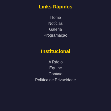
Links Rápidos
Home
Notícias
Galeria
Programação
Institucional
A Rádio
Equipe
Contato
Política de Privacidade