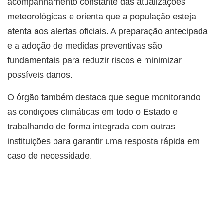
acompanhamento constante das atualizações
meteorológicas e orienta que a população esteja
atenta aos alertas oficiais. A preparação antecipada
e a adoção de medidas preventivas são
fundamentais para reduzir riscos e minimizar
possíveis danos.
O órgão também destaca que segue monitorando
as condições climáticas em todo o Estado e
trabalhando de forma integrada com outras
instituições para garantir uma resposta rápida em
caso de necessidade.