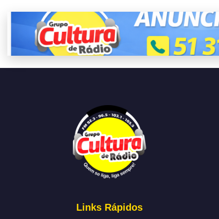
Links Rápidos