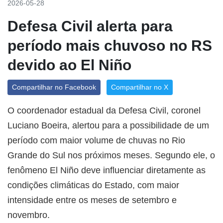
2026-05-28
Defesa Civil alerta para
período mais chuvoso no RS
devido ao El Niño
Compartilhar no Facebook
Compartilhar no X
O coordenador estadual da Defesa Civil, coronel
Luciano Boeira, alertou para a possibilidade de um
período com maior volume de chuvas no Rio
Grande do Sul nos próximos meses. Segundo ele, o
fenômeno El Niño deve influenciar diretamente as
condições climáticas do Estado, com maior
intensidade entre os meses de setembro e
novembro.