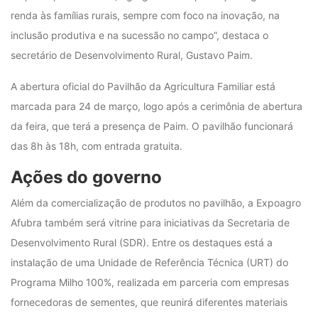
renda às famílias rurais, sempre com foco na inovação, na
inclusão produtiva e na sucessão no campo”, destaca o
secretário de Desenvolvimento Rural, Gustavo Paim.
A abertura oficial do Pavilhão da Agricultura Familiar está
marcada para 24 de março, logo após a cerimônia de abertura
da feira, que terá a presença de Paim. O pavilhão funcionará
das 8h às 18h, com entrada gratuita.
Ações do governo
Além da comercialização de produtos no pavilhão, a Expoagro
Afubra também será vitrine para iniciativas da Secretaria de
Desenvolvimento Rural (SDR). Entre os destaques está a
instalação de uma Unidade de Referência Técnica (URT) do
Programa Milho 100%, realizada em parceria com empresas
fornecedoras de sementes, que reunirá diferentes materiais