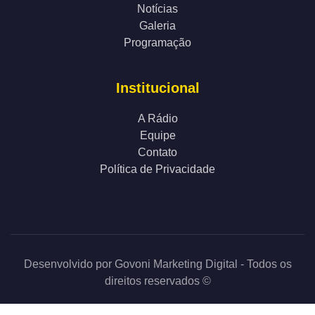
Notícias
Galeria
Programação
Institucional
A Rádio
Equipe
Contato
Política de Privacidade
Desenvolvido por
Govoni Marketing Digital
- Todos os
direitos reservados ©