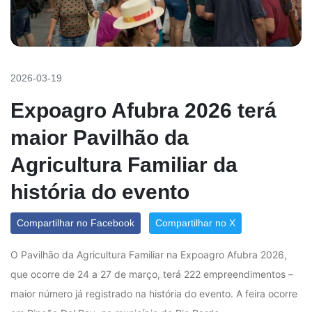
2026-03-19
Expoagro Afubra 2026 terá
maior Pavilhão da
Agricultura Familiar da
história do evento
Compartilhar no Facebook
Compartilhar no X
O Pavilhão da Agricultura Familiar na Expoagro Afubra 2026,
que ocorre de 24 a 27 de março, terá 222 empreendimentos –
maior número já registrado na história do evento. A feira ocorre