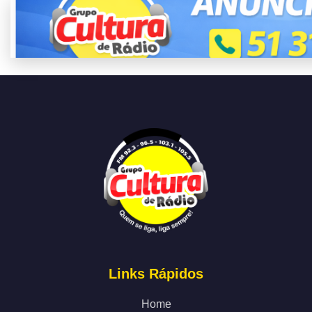
Links Rápidos
Home