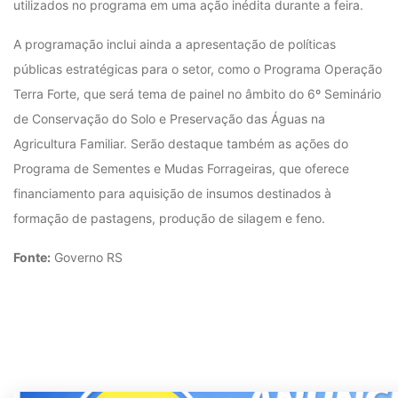
utilizados no programa em uma ação inédita durante a feira.
A programação inclui ainda a apresentação de políticas
públicas estratégicas para o setor, como o Programa Operação
Terra Forte, que será tema de painel no âmbito do 6º Seminário
de Conservação do Solo e Preservação das Águas na
Agricultura Familiar. Serão destaque também as ações do
Programa de Sementes e Mudas Forrageiras, que oferece
financiamento para aquisição de insumos destinados à
formação de pastagens, produção de silagem e feno.
Fonte:
Governo RS