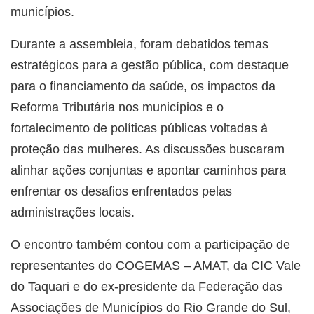
municípios.
Durante a assembleia, foram debatidos temas
estratégicos para a gestão pública, com destaque
para o financiamento da saúde, os impactos da
Reforma Tributária nos municípios e o
fortalecimento de políticas públicas voltadas à
proteção das mulheres. As discussões buscaram
alinhar ações conjuntas e apontar caminhos para
enfrentar os desafios enfrentados pelas
administrações locais.
O encontro também contou com a participação de
representantes do COGEMAS – AMAT, da CIC Vale
do Taquari e do ex-presidente da
Federação das
Associações de Municípios do Rio Grande do Sul
,