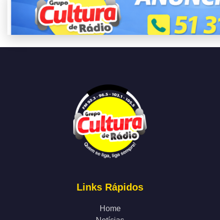
Links Rápidos
Home