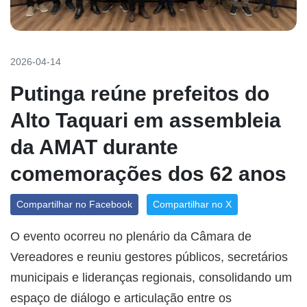
2026-04-14
Putinga reúne prefeitos do
Alto Taquari em assembleia
da AMAT durante
comemorações dos 62 anos
Compartilhar no Facebook
Compartilhar no X
O evento ocorreu no plenário da Câmara de
Vereadores e reuniu gestores públicos, secretários
municipais e lideranças regionais, consolidando um
espaço de diálogo e articulação entre os