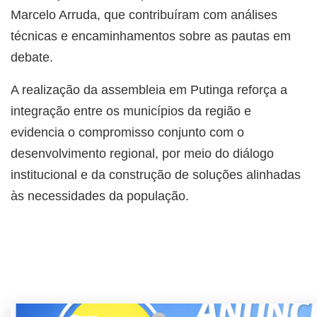
Marcelo Arruda
, que contribuíram com análises
técnicas e encaminhamentos sobre as pautas em
debate.
A realização da assembleia em Putinga reforça a
integração entre os municípios da região e
evidencia o compromisso conjunto com o
desenvolvimento regional, por meio do diálogo
institucional e da construção de soluções alinhadas
às necessidades da população.