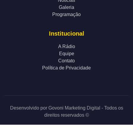
Notícias
Galeria
Programação
Institucional
A Rádio
Equipe
Contato
Política de Privacidade
Desenvolvido por
Govoni Marketing Digital
- Todos os
direitos reservados ©