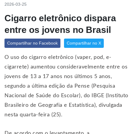
2026-03-25
Cigarro eletrônico dispara
entre os jovens no Brasil
Compartilhar no Facebook
Compartilhar no X
O uso do cigarro eletrônico (vaper, pod, e-
cigarrete) aumentou consideravelmente entre os
jovens de 13 a 17 anos nos últimos 5 anos,
segundo a última edição da Pense (Pesquisa
Nacional de Saúde do Escolar), do IBGE (Instituto
Brasileiro de Geografia e Estatística), divulgada
nesta quarta-feira (25).
De acordo com o levantamento, a