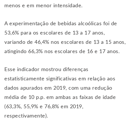
menos e em menor intensidade.
A experimentação de bebidas alcoólicas foi de
53,6% para os escolares de 13 a 17 anos,
variando de 46,4% nos escolares de 13 a 15 anos,
atingindo 66,3% nos escolares de 16 e 17 anos.
Esse indicador mostrou diferenças
estatisticamente significativas em relação aos
dados apurados em 2019, com uma redução
média de 10 p.p. em ambas as faixas de idade
(63,3%, 55,9% e 76,8% em 2019,
respectivamente).