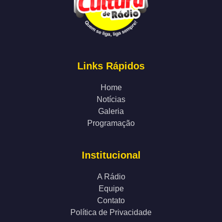
Links Rápidos
Home
Notícias
Galeria
Programação
Institucional
A Rádio
Equipe
Contato
Política de Privacidade