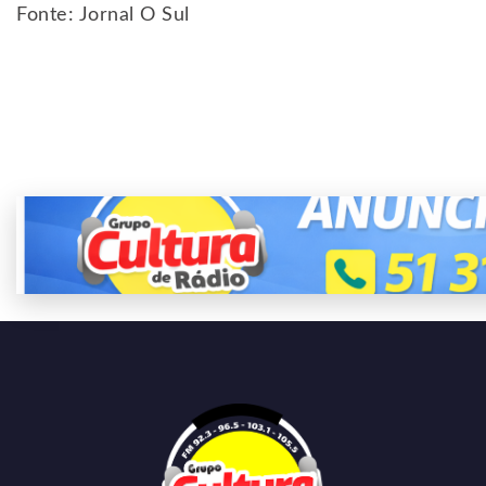
Fonte: Jornal O Sul