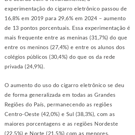
experimentação do cigarro eletrônico passou de
16,8% em 2019 para 29,6% em 2024 – aumento
de 13 pontos porcentuais. Essa experimentação é
mais frequente entre as meninas (31,7%) do que
entre os meninos (27,4%) e entre os alunos dos
colégios públicos (30,4%) do que os da rede
privada (24,9%).
O aumento do uso do cigarro eletrônico se deu
de forma generalizada em todas as Grandes
Regiões do País, permanecendo as regiões
Centro-Oeste (42,0%) e Sul (38,3%), com as
maiores porcentagens e as regiões Nordeste
(22,5%) e Norte (21,5%) com as menores.