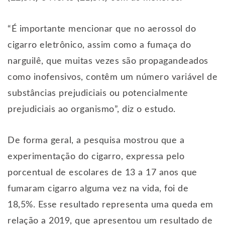
“É importante mencionar que no aerossol do
cigarro eletrônico, assim como a fumaça do
narguilê, que muitas vezes são propagandeados
como inofensivos, contêm um número variável de
substâncias prejudiciais ou potencialmente
prejudiciais ao organismo”, diz o estudo.
De forma geral, a pesquisa mostrou que a
experimentação do cigarro, expressa pelo
porcentual de escolares de 13 a 17 anos que
fumaram cigarro alguma vez na vida, foi de
18,5%. Esse resultado representa uma queda em
relação a 2019, que apresentou um resultado de