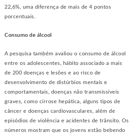
22,6%, uma diferença de mais de 4 pontos
porcentuais.
Consumo de álcool
A pesquisa também avaliou o consumo de álcool
entre os adolescentes, hábito associado a mais
de 200 doenças e lesões e ao risco de
desenvolvimento de distúrbios mentais e
comportamentais, doenças não transmissíveis
graves, como cirrose hepática, alguns tipos de
câncer e doenças cardiovasculares, além de
episódios de violência e acidentes de trânsito. Os
números mostram que os jovens estão bebendo