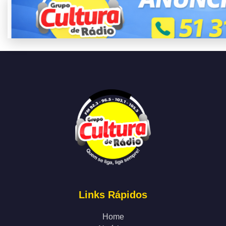
Links Rápidos
Home