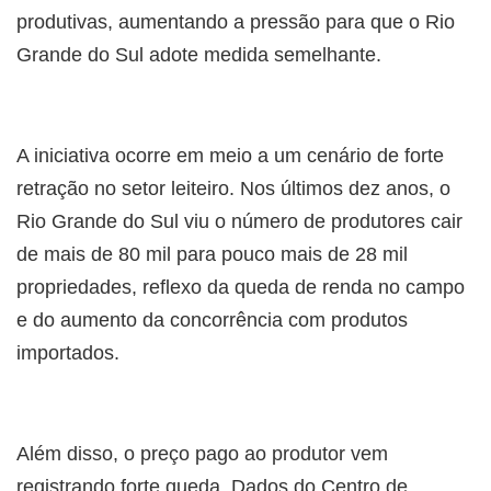
produtivas, aumentando a pressão para que o Rio
Grande do Sul adote medida semelhante.
A iniciativa ocorre em meio a um cenário de forte
retração no setor leiteiro. Nos últimos dez anos, o
Rio Grande do Sul viu o número de produtores cair
de mais de 80 mil para pouco mais de 28 mil
propriedades, reflexo da queda de renda no campo
e do aumento da concorrência com produtos
importados.
Além disso, o preço pago ao produtor vem
registrando forte queda. Dados do Centro de