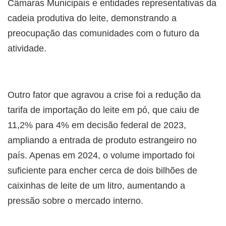
Câmaras Municipais e entidades representativas da
cadeia produtiva do leite, demonstrando a
preocupação das comunidades com o futuro da
atividade.
Outro fator que agravou a crise foi a redução da
tarifa de importação do leite em pó, que caiu de
11,2% para 4% em decisão federal de 2023,
ampliando a entrada de produto estrangeiro no
país. Apenas em 2024, o volume importado foi
suficiente para encher cerca de dois bilhões de
caixinhas de leite de um litro, aumentando a
pressão sobre o mercado interno.