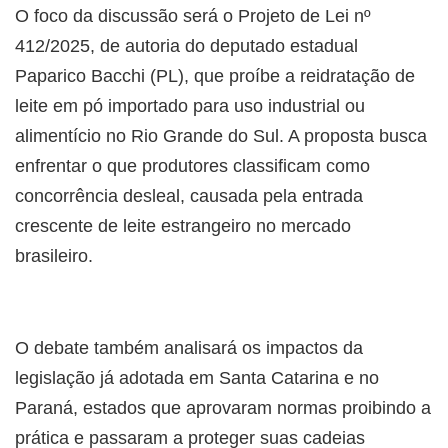
O foco da discussão será o Projeto de Lei nº
412/2025, de autoria do deputado estadual
Paparico Bacchi (PL), que proíbe a reidratação de
leite em pó importado para uso industrial ou
alimentício no Rio Grande do Sul. A proposta busca
enfrentar o que produtores classificam como
concorrência desleal, causada pela entrada
crescente de leite estrangeiro no mercado
brasileiro.
O debate também analisará os impactos da
legislação já adotada em Santa Catarina e no
Paraná, estados que aprovaram normas proibindo a
prática e passaram a proteger suas cadeias