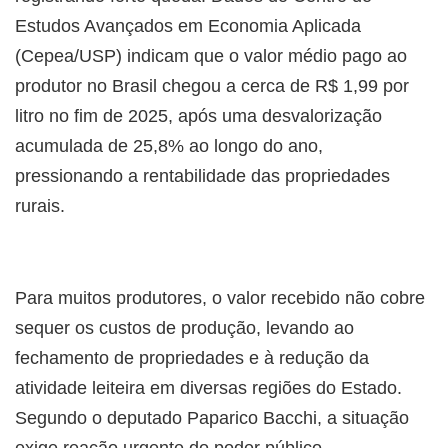
Estudos Avançados em Economia Aplicada
(Cepea/USP) indicam que o valor médio pago ao
produtor no Brasil chegou a cerca de R$ 1,99 por
litro no fim de 2025, após uma desvalorização
acumulada de 25,8% ao longo do ano,
pressionando a rentabilidade das propriedades
rurais.
Para muitos produtores, o valor recebido não cobre
sequer os custos de produção, levando ao
fechamento de propriedades e à redução da
atividade leiteira em diversas regiões do Estado.
Segundo o deputado Paparico Bacchi, a situação
exige reação urgente do poder público.