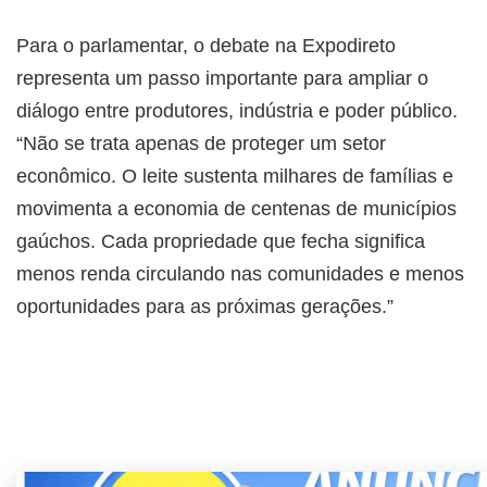
Para o parlamentar, o debate na Expodireto
representa um passo importante para ampliar o
diálogo entre produtores, indústria e poder público.
“Não se trata apenas de proteger um setor
econômico. O leite sustenta milhares de famílias e
movimenta a economia de centenas de municípios
gaúchos. Cada propriedade que fecha significa
menos renda circulando nas comunidades e menos
oportunidades para as próximas gerações.”