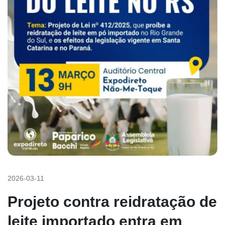
2026-03-11
Projeto contra reidratação de
leite importado entra em