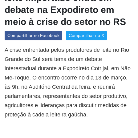
debate na Expodireto em
meio à crise do setor no RS
Compartilhar no Facebook
Compartilhar no X
A crise enfrentada pelos produtores de leite no Rio
Grande do Sul será tema de um debate
interestadual durante a Expodireto Cotrijal, em Não-
Me-Toque. O encontro ocorre no dia 13 de março,
às 9h, no Auditório Central da feira, e reunirá
parlamentares, representantes do setor produtivo,
agricultores e lideranças para discutir medidas de
proteção à cadeia leiteira gaúcha.