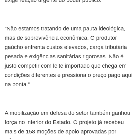
“Não estamos tratando de uma pauta ideológica,
mas de sobrevivência econômica. O produtor
gaúcho enfrenta custos elevados, carga tributária
pesada e exigências sanitárias rigorosas. Não é
justo competir com leite importado que chega em
condições diferentes e pressiona o preço pago aqui
na ponta.”
A mobilização em defesa do setor também ganhou
força no interior do Estado. O projeto já recebeu
mais de 158 moções de apoio aprovadas por