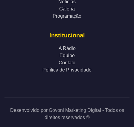
Notícias
Galeria
Programação
Institucional
A Rádio
Equipe
Contato
Política de Privacidade
Desenvolvido por
Govoni Marketing Digital
- Todos os
direitos reservados ©