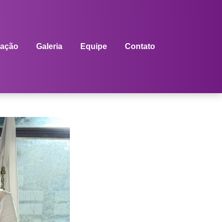
ação
Galeria
Equipe
Contato